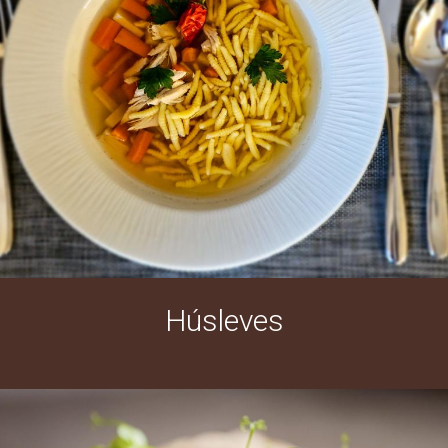
Húsleves