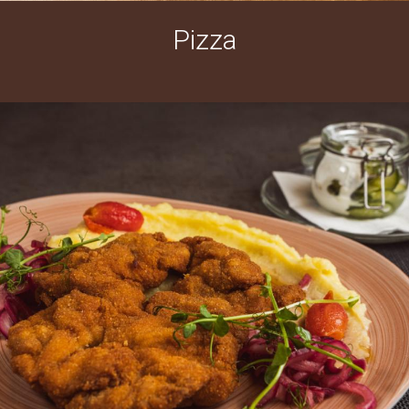
Pizza