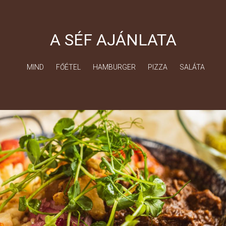
A SÉF AJÁNLATA
MIND
FŐÉTEL
HAMBURGER
PIZZA
SALÁTA