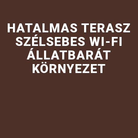
HATALMAS TERASZ
SZÉLSEBES WI-FI
ÁLLATBARÁT
KÖRNYEZET