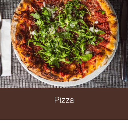
Pizza